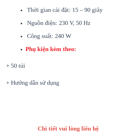
Thời gian cài đặt: 15 – 90 giây
Nguồn điện: 230 V, 50 Hz
Công suất: 240 W
Phụ kiện kèm theo:
+ 50 túi
+ Hướng dẫn sử dụng
Chi tiết vui lòng liên hệ