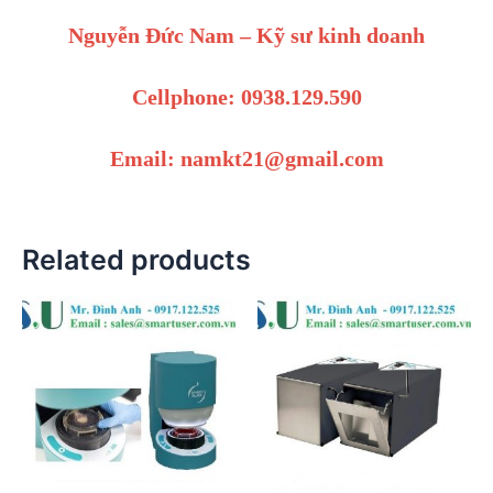
Nguyễn Đức Nam – Kỹ sư kinh doanh
Cellphone: 0938.129.590
Email: namkt21@gmail.com
Related products