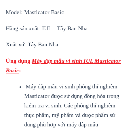
Model: Masticator Basic
Hãng sản xuất: IUL – Tây Ban Nha
Xuất xứ: Tây Ban Nha
Ứng dụng
Máy dập mẫu vi sinh IUL Masticator
Basic
:
Máy dập mẫu
vi sinh
ph
òng thí nghiệm
Masticator được sử dụng đồng hóa trong
kiểm tra vi sinh. Các phòng thí nghiệm
thực phẩm, mỹ phẩm và dược phẩm sử
dụng phù hợp với máy dập mẫu