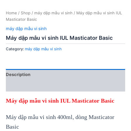
Home
/
Shop
/
máy dập mẫu vi sinh
/ Máy dập mẫu vi sinh IUL
Masticator Basic
máy dập mẫu vi sinh
Máy dập mẫu vi sinh IUL Masticator Basic
Category:
máy dập mẫu vi sinh
Description
Reviews (0)
Máy dập mẫu vi sinh IUL Masticator Basic
Máy dập mẫu vi sinh 400ml, dòng Masticator
Basic