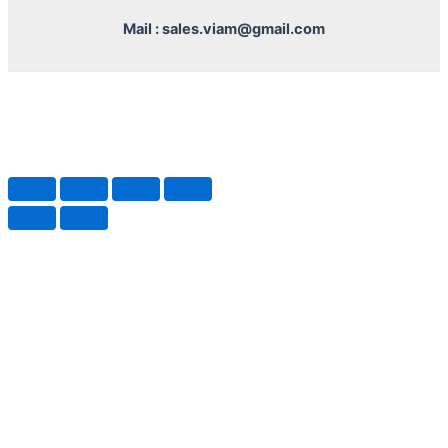
Mail : sales.viam@gmail.com