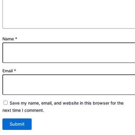
Name
*
Email
*
Save my name, email, and website in this browser for the
next time I comment.