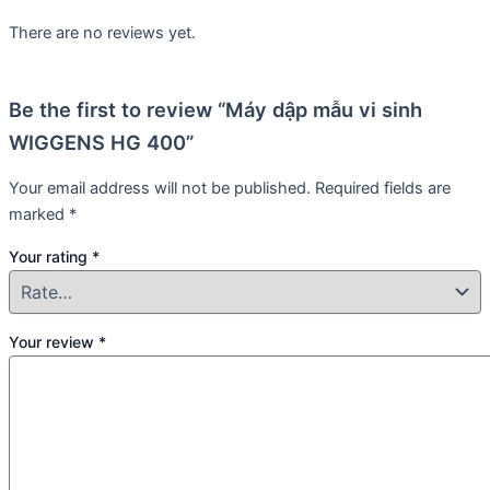
There are no reviews yet.
Be the first to review “Máy dập mẫu vi sinh
WIGGENS HG 400”
Your email address will not be published.
Required fields are
marked
*
Your rating
*
Your review
*