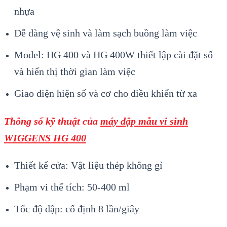
nhựa
Dễ dàng vệ sinh và làm sạch buồng làm việc
Model: HG 400 và HG 400W thiết lập cài đặt số
và hiển thị thời gian làm việc
Giao diện hiện số và cơ cho điều khiển từ xa
Thông số kỹ thuật
của
máy dập mẫu vi sinh
WIGGENS HG 400
Thiết kế cửa: Vật liệu thép không gỉ
Phạm vi thể tích: 50-400 ml
Tốc độ dập: cố định 8 lần/giây