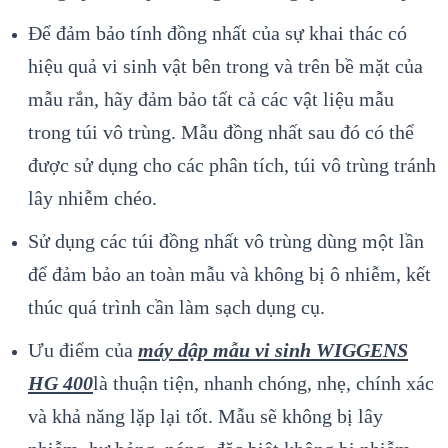
Để đảm bảo tính đồng nhất của sự khai thác có
hiệu quả vi sinh vật bên trong và trên bề mặt của
mẫu rắn, hãy đảm bảo tất cả các vật liệu mẫu
trong túi vô trùng. Mẫu đồng nhất sau đó có thể
được sử dụng cho các phân tích, túi vô trùng tránh
lây nhiễm chéo.
Sử dụng các túi đồng nhất vô trùng dùng một lần
để đảm bảo an toàn mẫu và không bị ô nhiễm, kết
thúc quá trình cần làm sạch dụng cụ.
Ưu điểm của
máy dập mẫu vi sinh WIGGENS
HG 400
là thuận tiện, nhanh chóng, nhẹ, chính xác
và khả năng lặp lại tốt. Mẫu sẽ không bị lây