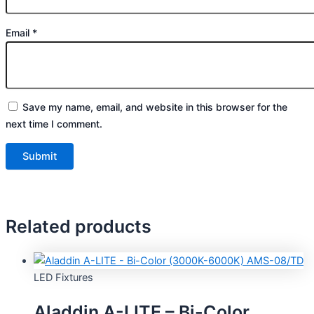
Email
*
Save my name, email, and website in this browser for the
next time I comment.
Related products
LED Fixtures
Aladdin A-LITE – Bi-Color