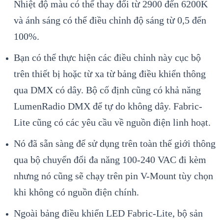
Nhiệt độ màu có thể thay đổi từ 2900 đến 6200K
và ánh sáng có thể điều chỉnh độ sáng từ 0,5 đến
100%.
Bạn có thể thực hiện các điều chỉnh này cục bộ
trên thiết bị hoặc từ xa từ bảng điều khiển thông
qua DMX có dây. Bộ cố định cũng có khả năng
LumenRadio DMX để tự do không dây. Fabric-
Lite cũng có các yêu cầu về nguồn điện linh hoạt.
Nó đã sẵn sàng để sử dụng trên toàn thế giới thông
qua bộ chuyển đổi đa năng 100-240 VAC đi kèm
nhưng nó cũng sẽ chạy trên pin V-Mount tùy chọn
khi không có nguồn điện chính.
Ngoài bảng điều khiển LED Fabric-Lite, bộ sản