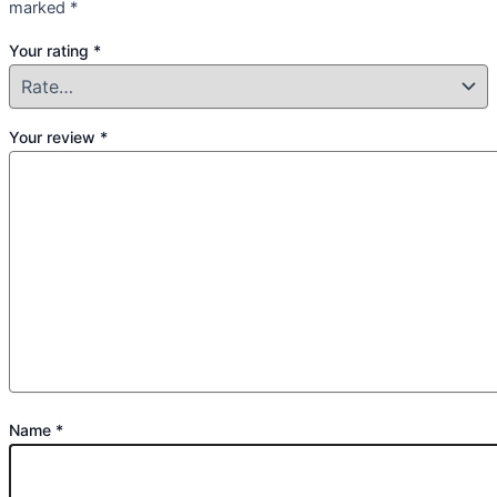
marked
*
Your rating
*
Your review
*
Name
*