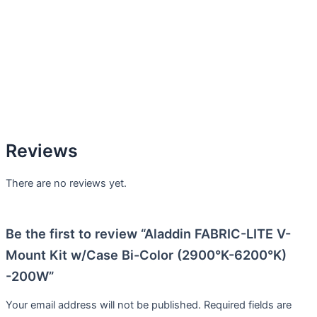
Reviews
There are no reviews yet.
Be the first to review “Aladdin FABRIC-LITE V-
Mount Kit w/Case Bi-Color (2900°K-6200°K)
-200W”
Your email address will not be published.
Required fields are