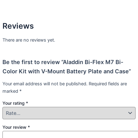
Reviews
There are no reviews yet.
Be the first to review “Aladdin Bi-Flex M7 Bi-
Color Kit with V-Mount Battery Plate and Case”
Your email address will not be published.
Required fields are
marked
*
Your rating
*
Your review
*