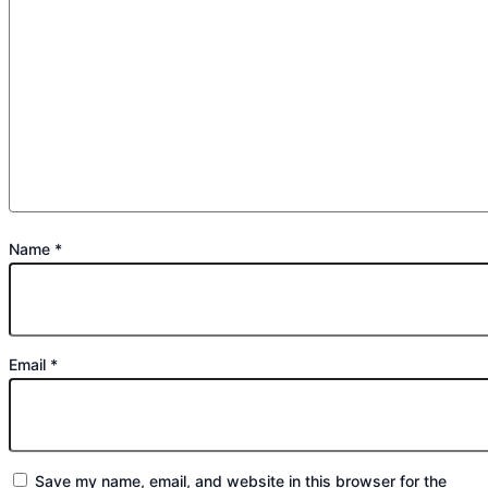
Name
*
Email
*
Save my name, email, and website in this browser for the