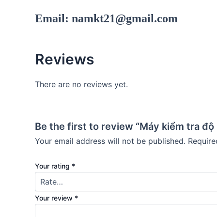
Email: namkt21@gmail.com
Reviews
There are no reviews yet.
Be the first to review “Máy kiểm tra đ
Your email address will not be published.
Require
Your rating
*
Your review
*