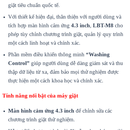
giặt tiêu chuẩn quốc tế.
Với thiết kế hiện đại, thân thiện với người dùng và
tích hợp màn hình cảm ứng
4.3 inch
,
LBT-M8
cho
phép tùy chỉnh chương trình giặt, quản lý quy trình
một cách linh hoạt và chính xác.
Phần mềm điều khiển thông minh
“Washing
Control”
giúp người dùng dễ dàng giám sát và thu
thập dữ liệu từ xa, đảm bảo mọi thử nghiệm được
thực hiện một cách khoa học và chính xác.
Tính năng nổi bật của máy giặt
Màn hình cảm ứng 4.3 inch
để chỉnh sửa các
chương trình giặt thử nghiệm.