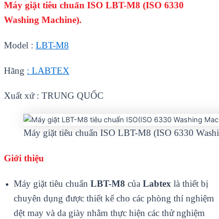
Máy giặt tiêu chuẩn ISO LBT-M8 (ISO 6330
Washing Machine).
Model :
LBT-M8
Hãng
: LABTEX
Xuất xứ : TRUNG QUỐC
Máy giặt tiêu chuẩn ISO LBT-M8 (ISO 6330 Washi
Giới thiệu
Máy giặt tiêu chuẩn
LBT-M8
của
Labtex
là thiết bị
chuyên dụng được thiết kế cho các phòng thí nghiệm
dệt may và da giày nhằm thực hiện các thử nghiệm