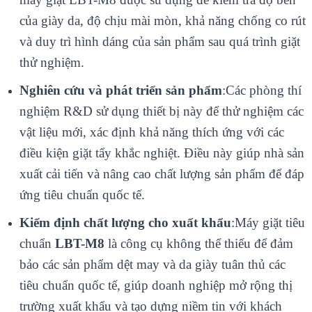
của giày da, độ chịu mài mòn, khả năng chống co rút
và duy trì hình dáng của sản phẩm sau quá trình giặt
thử nghiệm.
Nghiên cứu và phát triển sản phẩm
:Các phòng thí
nghiệm R&D sử dụng thiết bị này để thử nghiệm các
vật liệu mới, xác định khả năng thích ứng với các
điều kiện giặt tẩy khắc nghiệt. Điều này giúp nhà sản
xuất cải tiến và nâng cao chất lượng sản phẩm để đáp
ứng tiêu chuẩn quốc tế.
Kiểm định chất lượng cho xuất khẩu
:Máy giặt tiêu
chuẩn
LBT-M8
là công cụ không thể thiếu để đảm
bảo các sản phẩm dệt may và da giày tuân thủ các
tiêu chuẩn quốc tế, giúp doanh nghiệp mở rộng thị
trường xuất khẩu và tạo dựng niềm tin với khách