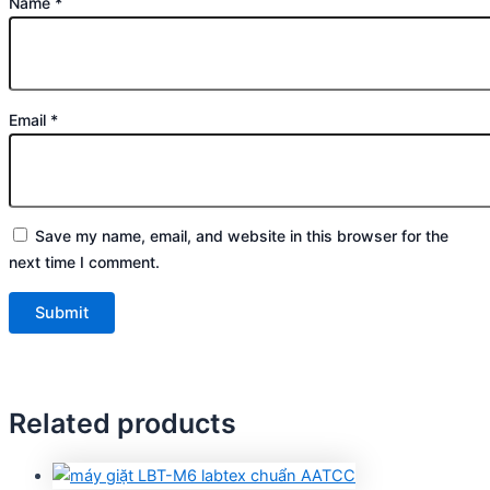
Name
*
Email
*
Save my name, email, and website in this browser for the
next time I comment.
Related products