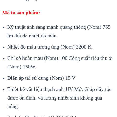
Mô tả sản phẩm:
Kỹ thuật ánh sáng mạnh quang thông (Nom) 765
lm đối đa nhiệt độ màu.
Nhiệt độ màu tương ứng (Nom) 3200 K.
Chỉ số hoàn màu (Nom) 100 Công suất tiêu thụ ở
(Nom) 150W.
Điện áp tải sử dụng (Nom) 15 V
Thiết kế vật liệu thạch anh-UV Mở. Giúp dây tóc
được ổn định, và lượng nhiệt sinh không quá
nóng.