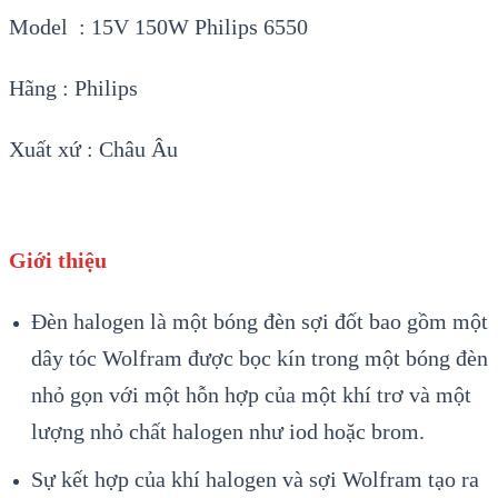
Model : 15V 150W Philips 6550
Hãng : Philips
Xuất xứ : Châu Âu
Giới thiệu
Đèn halogen là một bóng đèn sợi đốt bao gồm một
dây tóc Wolfram được bọc kín trong một bóng đèn
nhỏ gọn với một hỗn hợp của một khí trơ và một
lượng nhỏ chất halogen như iod hoặc brom.
Sự kết hợp của khí halogen và sợi Wolfram tạo ra