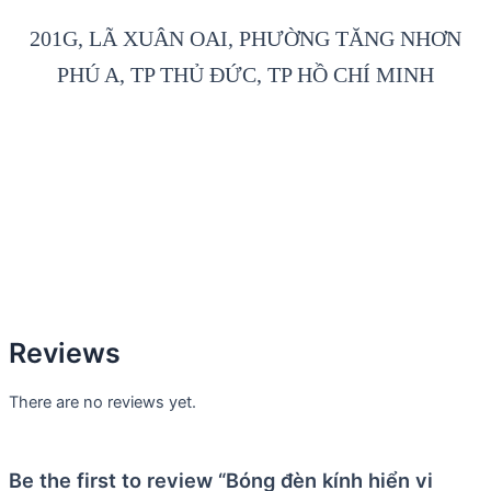
201G, LÃ XUÂN OAI, PHƯỜNG TĂNG NHƠN
PHÚ A, TP THỦ ĐỨC, TP HỒ CHÍ MINH
Reviews
There are no reviews yet.
Be the first to review “Bóng đèn kính hiển vi