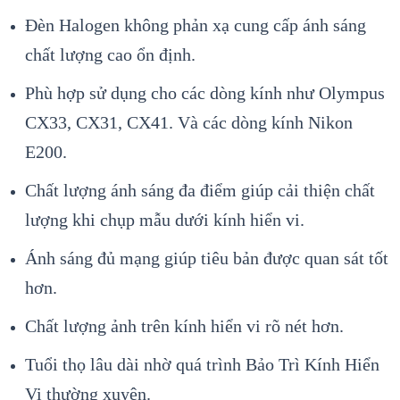
Đèn Halogen không phản xạ cung cấp ánh sáng
chất lượng cao ổn định.
Phù hợp sử dụng cho các dòng kính như Olympus
CX33, CX31, CX41. Và các dòng kính Nikon
E200.
Chất lượng ánh sáng đa điểm giúp cải thiện chất
lượng khi chụp mẫu dưới kính hiển vi.
Ánh sáng đủ mạng giúp tiêu bản được quan sát tốt
hơn.
Chất lượng ảnh trên kính hiển vi rõ nét hơn.
Tuổi thọ lâu dài nhờ quá trình Bảo Trì Kính Hiển
Vi thường xuyên.