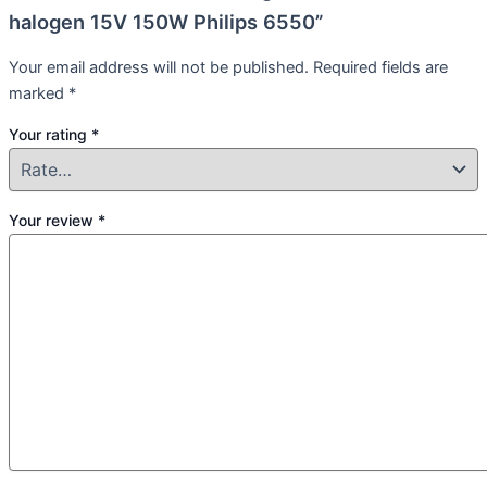
halogen 15V 150W Philips 6550”
Your email address will not be published.
Required fields are
marked
*
Your rating
*
Your review
*