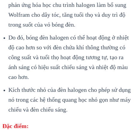
phản ứng hóa học chu trình halogen làm bổ sung
Wolfram cho dây tóc, tăng tuổi thọ và duy trì độ
trong suốt của vỏ bóng đèn.
Do đó, bóng đèn halogen có thể hoạt động ở nhiệt
độ cao hơn so với đèn chứa khí thông thường có
công suất và tuổi thọ hoạt động tương tự, tạo ra
ánh sáng có hiệu suất chiếu sáng và nhiệt độ màu
cao hơn.
Kích thước nhỏ của đèn halogen cho phép sử dụng
nó trong các hệ thống quang học nhỏ gọn như máy
chiếu và đèn chiếu sáng.
Đặc điểm: