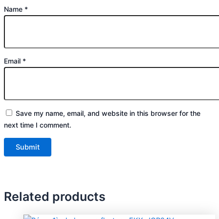
Name
*
Email
*
Save my name, email, and website in this browser for the
next time I comment.
Related products