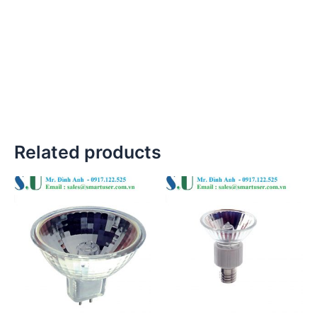
Related products