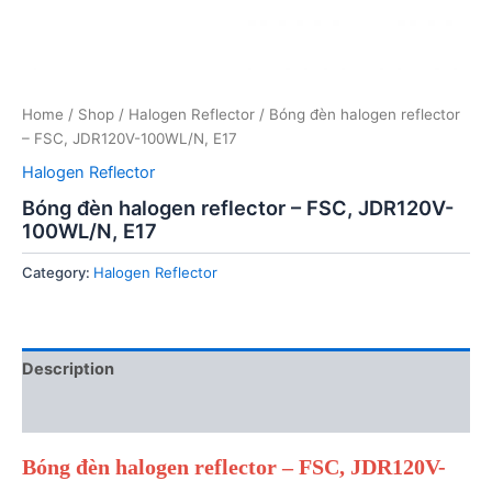
Home
/
Shop
/
Halogen Reflector
/ Bóng đèn halogen reflector
– FSC, JDR120V-100WL/N, E17
Halogen Reflector
Bóng đèn halogen reflector – FSC, JDR120V-
100WL/N, E17
Category:
Halogen Reflector
Description
Reviews (0)
Bóng đèn halogen reflector – FSC, JDR120V-