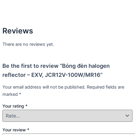
Reviews
There are no reviews yet.
Be the first to review “Bóng đèn halogen
reflector – EXV, JCR12V-100W/MR16”
Your email address will not be published.
Required fields are
marked
*
Your rating
*
Your review
*