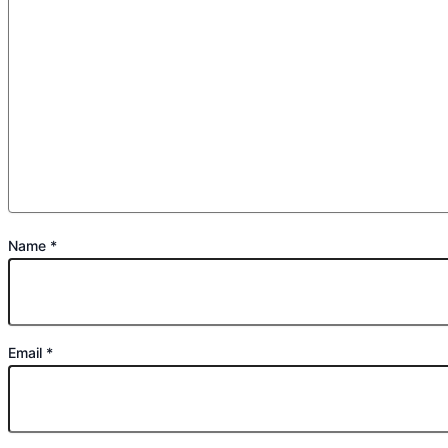
Name
*
Email
*