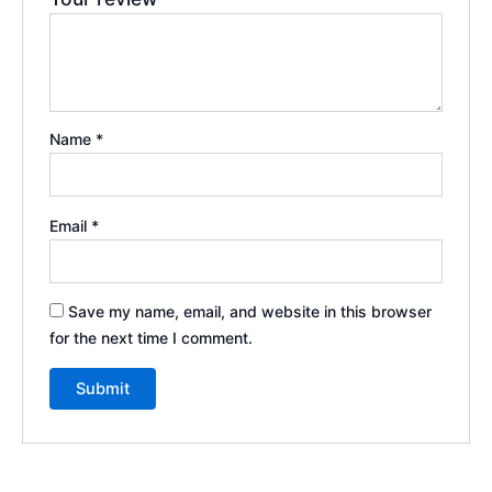
Name
*
Email
*
Save my name, email, and website in this browser
for the next time I comment.