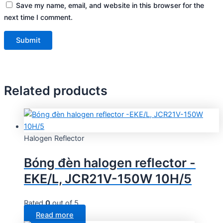
Save my name, email, and website in this browser for the
next time I comment.
Related products
Halogen Reflector
Bóng đèn halogen reflector -
EKE/L, JCR21V-150W 10H/5
Rated
0
out of 5
Read more