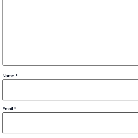
Name
*
Email
*