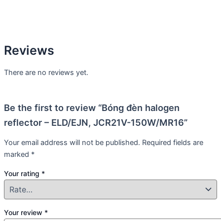
Reviews
There are no reviews yet.
Be the first to review “Bóng đèn halogen
reflector – ELD/EJN, JCR21V-150W/MR16”
Your email address will not be published.
Required fields are
marked
*
Your rating
*
Your review
*