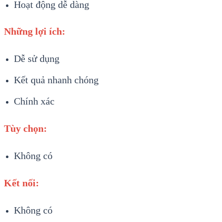
Hoạt động dễ dàng
Những lợi ích:
Dễ sử dụng
Kết quả nhanh chóng
Chính xác
Tùy chọn:
Không có
Kết nối:
Không có