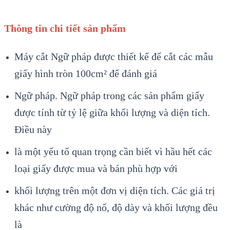
Thông tin chi tiết sản phẩm
Máy cắt Ngữ pháp được thiết kế để cắt các mẫu
giấy hình tròn 100cm² để đánh giá
Ngữ pháp. Ngữ pháp trong các sản phẩm giấy
được tính từ tỷ lệ giữa khối lượng và diện tích.
Điều này
là một yếu tố quan trọng cần biết vì hầu hết các
loại giấy được mua và bán phù hợp với
khối lượng trên một đơn vị diện tích. Các giá trị
khác như cường độ nổ, độ dày và khối lượng đều
là