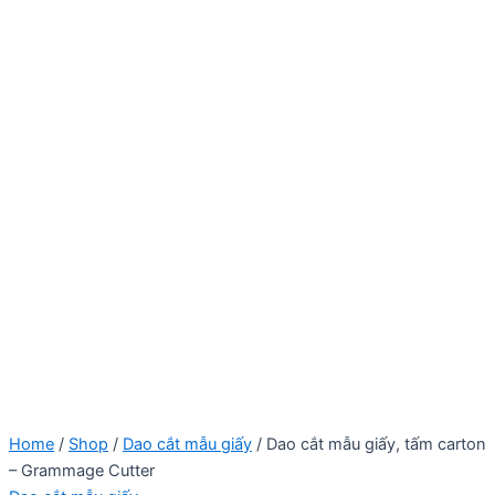
Home
/
Shop
/
Dao cắt mẫu giấy
/ Dao cắt mẫu giấy, tấm carton
– Grammage Cutter