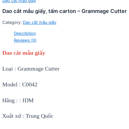
Dao cắt mẫu giấy
Dao cắt mẫu giấy, tấm carton – Grammage Cutter
Category:
Dao cắt mẫu giấy
Description
Reviews (0)
Dao cắt mẫu giấy
Loại : Grammage Cutter
Model : C0042
Hãng : : IDM
Xuất xứ : Trung Quốc