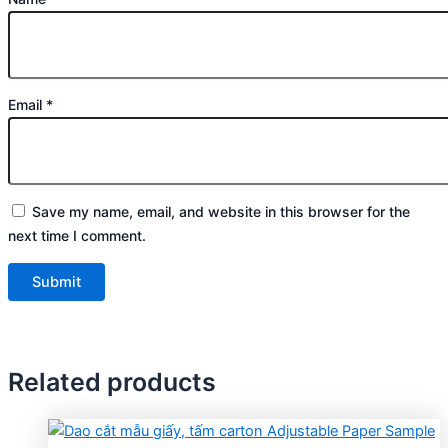
Email
*
Save my name, email, and website in this browser for the
next time I comment.
Related products