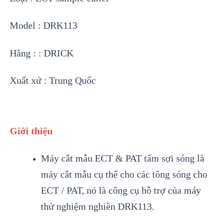
Model : DRK113
Hãng : : DRICK
Xuất xứ : Trung Quốc
Giới thiệu
Máy cắt mẫu ECT & PAT tấm sợi sóng là
máy cắt mẫu cụ thể cho các tông sóng cho
ECT / PAT, nó là công cụ hỗ trợ của máy
thử nghiệm nghiền DRK113.