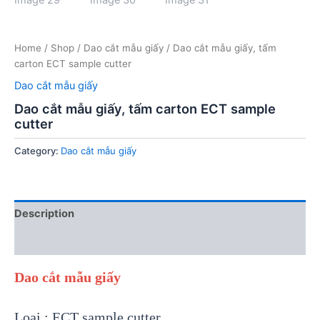
Home
/
Shop
/
Dao cắt mẫu giấy
/ Dao cắt mẫu giấy, tấm
carton ECT sample cutter
Dao cắt mẫu giấy
Dao cắt mẫu giấy, tấm carton ECT sample
cutter
Category:
Dao cắt mẫu giấy
Description
Reviews (0)
Dao cắt mẫu giấy
Loại : ECT sample cutter