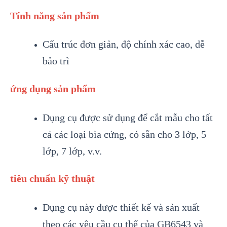
Tính năng sản phẩm
Cấu trúc đơn giản, độ chính xác cao, dễ
bảo trì
ứng dụng sản phẩm
Dụng cụ được sử dụng để cắt mẫu cho tất
cả các loại bìa cứng, có sẵn cho 3 lớp, 5
lớp, 7 lớp, v.v.
tiêu chuẩn kỹ thuật
Dụng cụ này được thiết kế và sản xuất
theo các yêu cầu cụ thể của GB6543 và