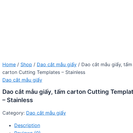
Home
/
Shop
/
Dao cắt mẫu giấy
/ Dao cắt mẫu giấy, tấm
carton Cutting Templates – Stainless
Dao cắt mẫu giấy
Dao cắt mẫu giấy, tấm carton Cutting Templa
– Stainless
Category:
Dao cắt mẫu giấy
Description