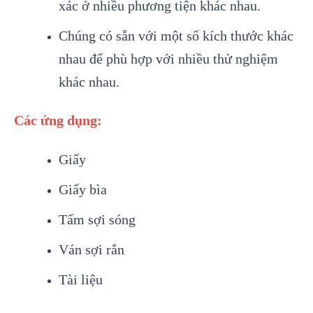
xác ở nhiều phương tiện khác nhau.
Chúng có sẵn với một số kích thước khác
nhau để phù hợp với nhiều thử nghiệm
khác nhau.
Các ứng dụng:
Giấy
Giấy bìa
Tấm sợi sóng
Ván sợi rắn
Tài liệu