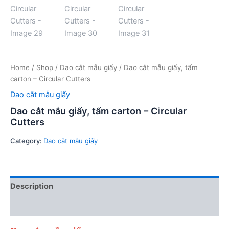
Home
/
Shop
/
Dao cắt mẫu giấy
/ Dao cắt mẫu giấy, tấm
carton – Circular Cutters
Dao cắt mẫu giấy
Dao cắt mẫu giấy, tấm carton – Circular
Cutters
Category:
Dao cắt mẫu giấy
Description
Reviews (0)