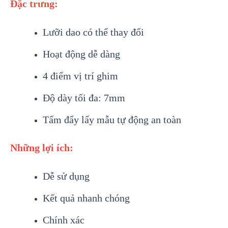
Đặc trưng:
Lưỡi dao có thể thay đổi
Hoạt động dễ dàng
4 điểm vị trí ghim
Độ dày tối đa: 7mm
Tấm đẩy lấy mẫu tự động an toàn
Những lợi ích:
Dễ sử dụng
Kết quả nhanh chóng
Chính xác