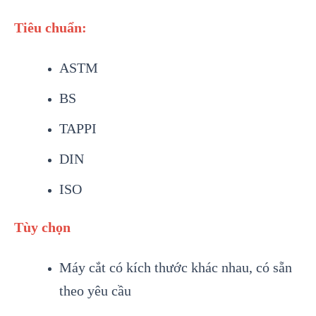
Tiêu chuẩn:
ASTM
BS
TAPPI
DIN
ISO
Tùy chọn
Máy cắt có kích thước khác nhau, có sẵn
theo yêu cầu