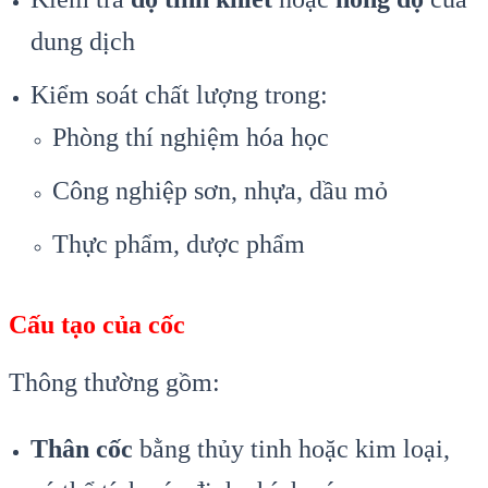
dung dịch
Kiểm soát chất lượng trong:
Phòng thí nghiệm hóa học
Công nghiệp sơn, nhựa, dầu mỏ
Thực phẩm, dược phẩm
Cấu tạo của cốc
Thông thường gồm:
Thân cốc
bằng thủy tinh hoặc kim loại,