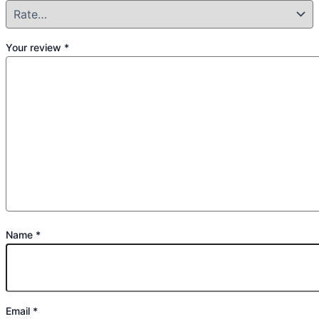
Your review
*
Name
*
Email
*