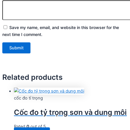
Save my name, email, and website in this browser for the
next time I comment.
Related products
cốc đo tỉ trọng
Cốc đo tỷ trọng sơn và dung môi
Rated
0
out of 5