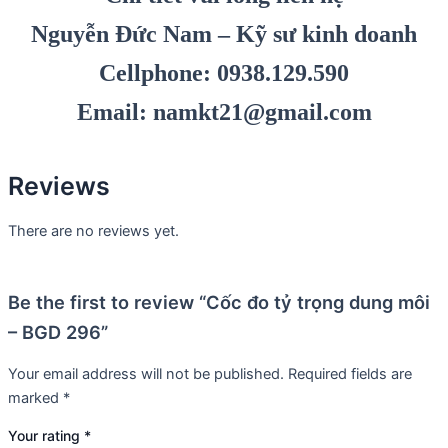
Nguyễn Đức Nam – Kỹ sư kinh doanh
Cellphone: 0938.129.590
Email: namkt21@gmail.com
Reviews
There are no reviews yet.
Be the first to review “Cốc đo tỷ trọng dung môi
– BGD 296”
Your email address will not be published.
Required fields are
marked
*
Your rating
*