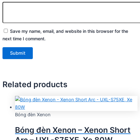
Save my name, email, and website in this browser for the
next time I comment.
Related products
Bóng đèn Xenon
Bóng đèn Xenon – Xenon Short
Arc – UXL-S75XE, Xe 80W