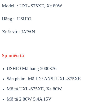
Model : UXL-S75XE, Xe 80W
Hãng : USHIO
Xuất xứ : JAPAN
Sự miêu tả
USHIO Mã hàng 5000376
Sản phẩm. Mã ID / ANSI UXL-S75XE
Mô tả UXL-S75XE, Xe 80W
Mô tả 2 80W 5,4A 15V