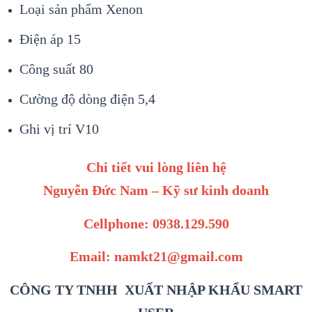
Loại sản phẩm Xenon
Điện áp 15
Công suất 80
Cường độ dòng điện 5,4
Ghi vị trí V10
Chi tiết vui lòng liên hệ
Nguyễn Đức Nam – Kỹ sư kinh doanh
Cellphone: 0938.129.590
Email: namkt21@gmail.com
CÔNG TY TNHH XUẤT NHẬP KHẨU SMART