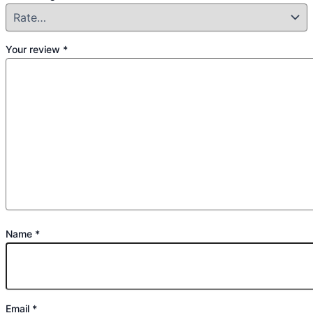
Your review
*
Name
*
Email
*