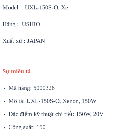
Model : UXL-150S-O, Xe
Hãng : USHIO
Xuất xứ : JAPAN
Sự miêu tả
Mã hàng: 5000326
Mô tả: UXL-150S-O, Xenon, 150W
Đặc điểm kỹ thuật chi tiết: 150W, 20V
Công suất: 150