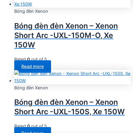
Bóng đèn Xenon
Bóng đèn đèn Xenon – Xenon
Short Arc -UXL-150M-O, Xe
150W
Rated
0
out of 5
Read more
Bóng đèn Xenon
Bóng đèn đèn Xenon – Xenon
Short Arc -UXL-150S, Xe 150W
Rated
0
out of 5