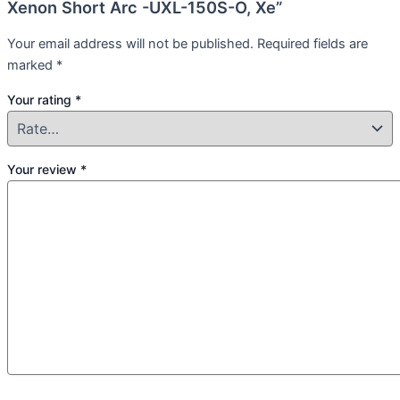
Xenon Short Arc -UXL-150S-O, Xe”
Your email address will not be published.
Required fields are
marked
*
Your rating
*
Your review
*