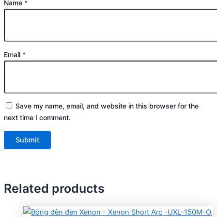
Name
*
Email
*
Save my name, email, and website in this browser for the
next time I comment.
Related products