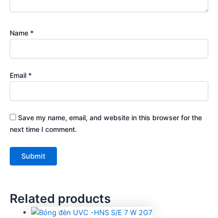
Name
*
Email
*
Save my name, email, and website in this browser for the
next time I comment.
Related products