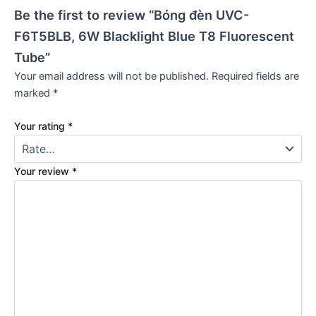
Be the first to review “Bóng đèn UVC-
F6T5BLB, 6W Blacklight Blue T8 Fluorescent
Tube”
Your email address will not be published.
Required fields are
marked
*
Your rating
*
Your review
*