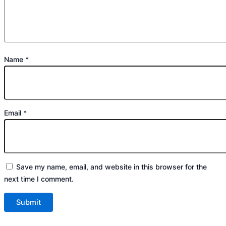
Name
*
Email
*
Save my name, email, and website in this browser for the
next time I comment.