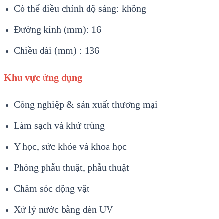
Có thể điều chỉnh độ sáng: không
Đường kính (mm): 16
Chiều dài (mm) : 136
Khu vực ứng dụng
Công nghiệp & sản xuất thương mại
Làm sạch và khử trùng
Y học, sức khỏe và khoa học
Phòng phẫu thuật, phẫu thuật
Chăm sóc động vật
Xử lý nước bằng đèn UV