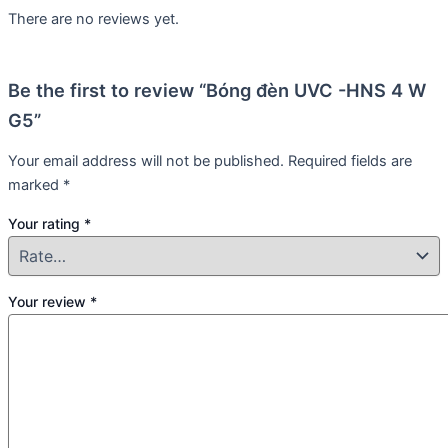
There are no reviews yet.
Be the first to review “Bóng đèn UVC -HNS 4 W
G5”
Your email address will not be published.
Required fields are
marked
*
Your rating
*
Your review
*