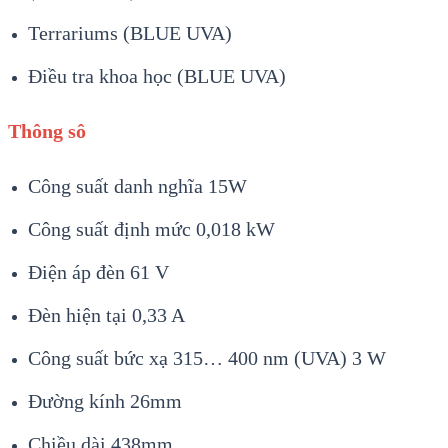
Terrariums (BLUE UVA)
Điều tra khoa học (BLUE UVA)
Thông sô
Công suất danh nghĩa 15W
Công suất định mức 0,018 kW
Điện áp đèn 61 V
Đèn hiện tại 0,33 A
Công suất bức xạ 315… 400 nm (UVA) 3 W
Đường kính 26mm
Chiều dài 438mm