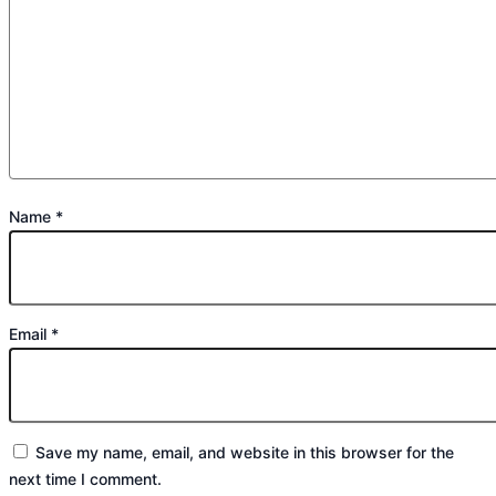
Name
*
Email
*
Save my name, email, and website in this browser for the
next time I comment.