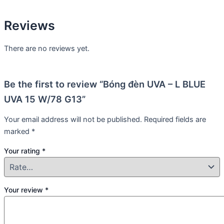
Reviews
There are no reviews yet.
Be the first to review “Bóng đèn UVA – L BLUE
UVA 15 W/78 G13”
Your email address will not be published.
Required fields are
marked
*
Your rating
*
Your review
*