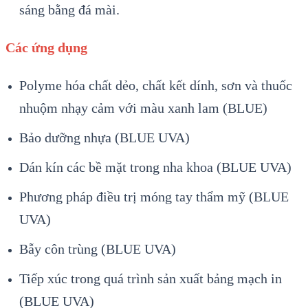
sáng bằng đá mài.
Các ứng dụng
Polyme hóa chất dẻo, chất kết dính, sơn và thuốc
nhuộm nhạy cảm với màu xanh lam (BLUE)
Bảo dưỡng nhựa (BLUE UVA)
Dán kín các bề mặt trong nha khoa (BLUE UVA)
Phương pháp điều trị móng tay thẩm mỹ (BLUE
UVA)
Bẫy côn trùng (BLUE UVA)
Tiếp xúc trong quá trình sản xuất bảng mạch in
(BLUE UVA)