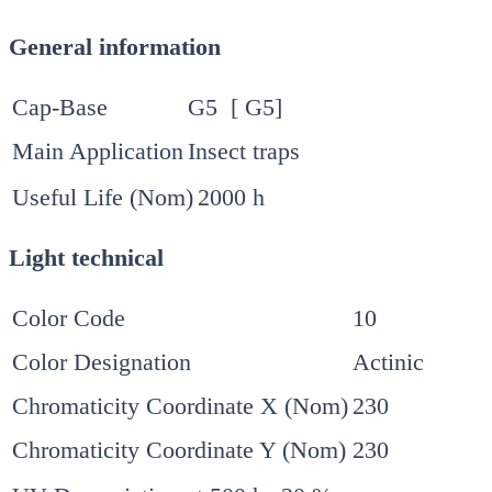
General information
Cap-Base
G5 [ G5]
Main Application
Insect traps
Useful Life (Nom)
2000 h
Light technical
Color Code
10
Color Designation
Actinic
Chromaticity Coordinate X (Nom)
230
Chromaticity Coordinate Y (Nom)
230