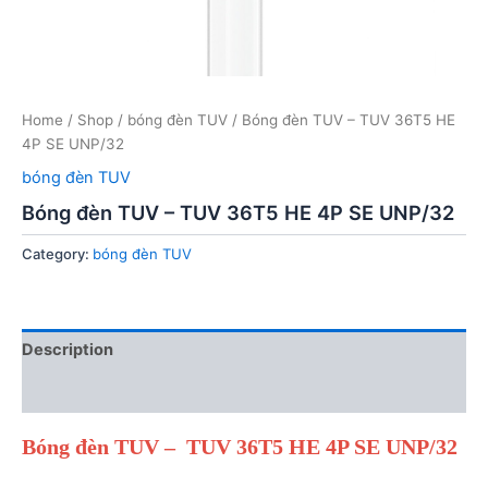
Home
/
Shop
/
bóng đèn TUV
/ Bóng đèn TUV – TUV 36T5 HE
4P SE UNP/32
bóng đèn TUV
Bóng đèn TUV – TUV 36T5 HE 4P SE UNP/32
Category:
bóng đèn TUV
Description
Reviews (0)
Bóng đèn TUV – TUV 36T5 HE 4P SE UNP/32