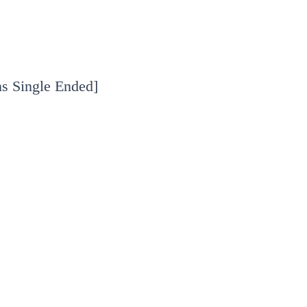
 Single Ended]