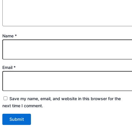
Name
*
Email
*
Save my name, email, and website in this browser for the
next time I comment.