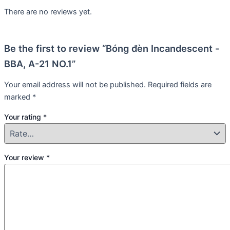
There are no reviews yet.
Be the first to review “Bóng đèn Incandescent -
BBA, A-21 NO.1”
Your email address will not be published.
Required fields are
marked
*
Your rating
*
Your review
*