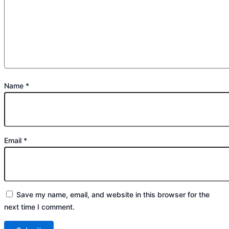
Name
*
Email
*
Save my name, email, and website in this browser for the
next time I comment.