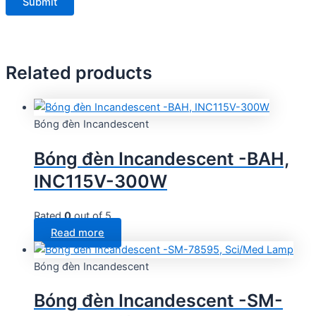
Related products
Bóng đèn Incandescent
Bóng đèn Incandescent -BAH,
INC115V-300W
Rated
0
out of 5
Read more
Bóng đèn Incandescent
Bóng đèn Incandescent -SM-