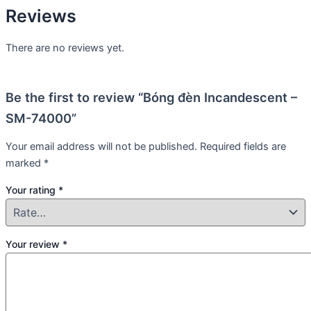
Reviews
There are no reviews yet.
Be the first to review “Bóng đèn Incandescent –
SM-74000”
Your email address will not be published.
Required fields are
marked
*
Your rating
*
Your review
*