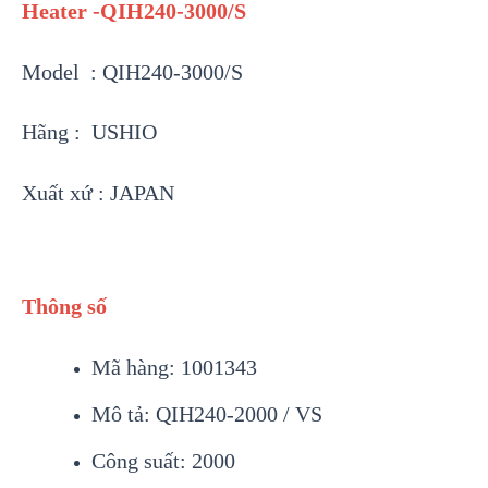
Heater -QIH240-3000/S
Model : QIH240-3000/S
Hãng : USHIO
Xuất xứ : JAPAN
Thông số
Mã hàng: 1001343
Mô tả: QIH240-2000 / VS
Công suất: 2000