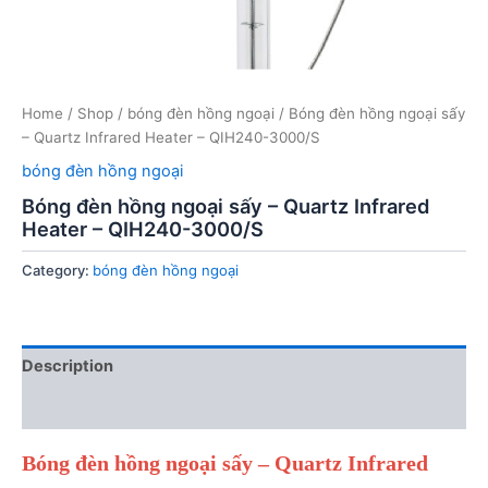
Home
/
Shop
/
bóng đèn hồng ngoại
/ Bóng đèn hồng ngoại sấy
– Quartz Infrared Heater – QIH240-3000/S
bóng đèn hồng ngoại
Bóng đèn hồng ngoại sấy – Quartz Infrared
Heater – QIH240-3000/S
Category:
bóng đèn hồng ngoại
Description
Reviews (0)
Bóng đèn hồng ngoại sấy – Quartz Infrared