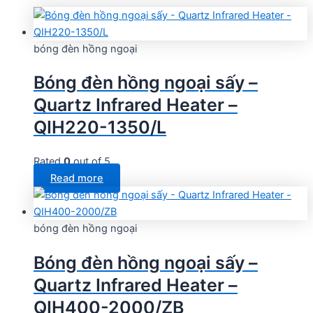
bóng đèn hồng ngoại
Bóng đèn hồng ngoại sấy –
Quartz Infrared Heater –
QIH220-1350/L
Rated
0
out of 5
Read more
bóng đèn hồng ngoại
Bóng đèn hồng ngoại sấy –
Quartz Infrared Heater –
QIH400-2000/ZB