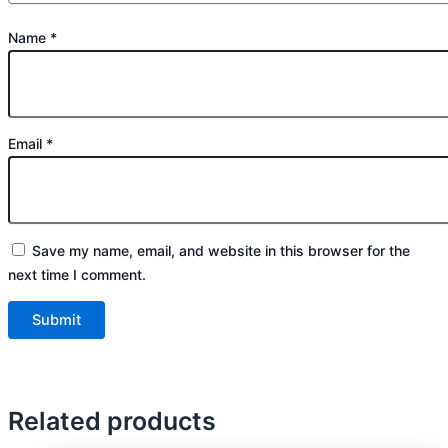
Name
*
Email
*
Save my name, email, and website in this browser for the
next time I comment.
Related products