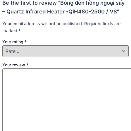
Be the first to review “Bóng đèn hồng ngoại sấy
– Quartz Infrared Heater -QIH480-2500 / VS”
Your email address will not be published.
Required fields are
marked
*
Your rating
*
Your review
*