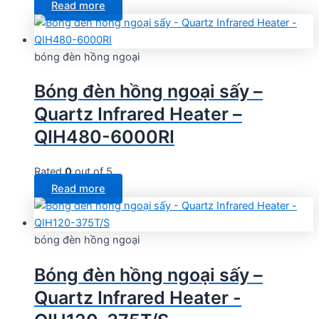
Read more
bóng đèn hồng ngoại
Bóng đèn hồng ngoại sấy –
Quartz Infrared Heater –
QIH480-6000RI
Rated
0
out of 5
Read more
bóng đèn hồng ngoại
Bóng đèn hồng ngoại sấy –
Quartz Infrared Heater -