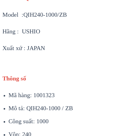
Model :QIH240-1000/ZB
Hãng : USHIO
Xuất xứ : JAPAN
Thông số
Mã hàng: 1001323
Mô tả: QIH240-1000 / ZB
Công suất: 1000
Vôn: 240