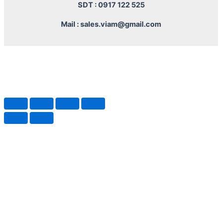
SDT : 0917 122 525
Mail : sales.viam@gmail.com