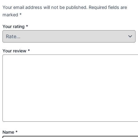
Your email address will not be published.
Required fields are
marked
*
Your rating
*
Your review
*
Name
*