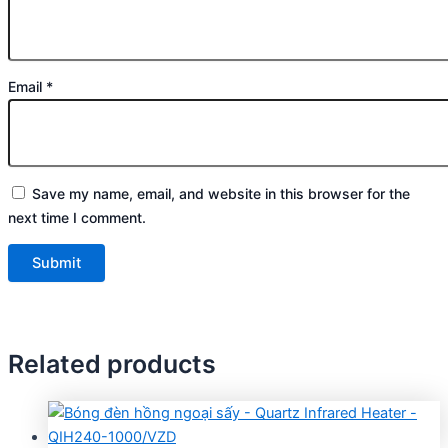
Email
*
Save my name, email, and website in this browser for the
next time I comment.
Related products