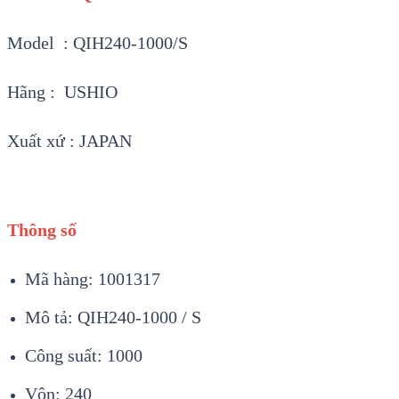
Model : QIH240-1000/S
Hãng : USHIO
Xuất xứ : JAPAN
Thông số
Mã hàng: 1001317
Mô tả: QIH240-1000 / S
Công suất: 1000
Vôn: 240