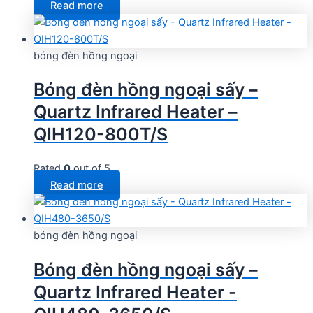
Read more
bóng đèn hồng ngoại
Bóng đèn hồng ngoại sấy –
Quartz Infrared Heater –
QIH120-800T/S
Rated
0
out of 5
Read more
bóng đèn hồng ngoại
Bóng đèn hồng ngoại sấy –
Quartz Infrared Heater -