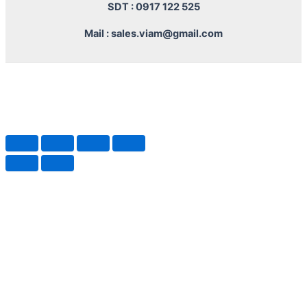
SDT : 0917 122 525
Mail : sales.viam@gmail.com