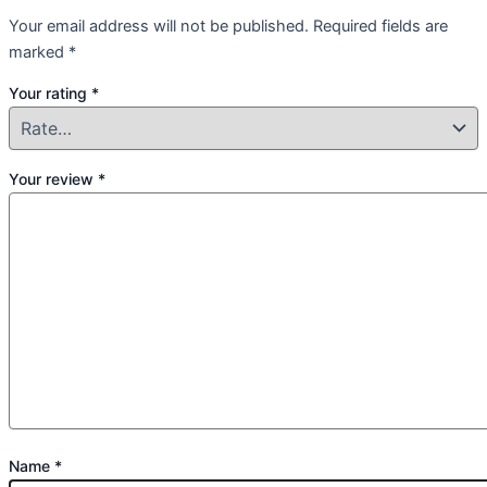
Your email address will not be published.
Required fields are
marked
*
Your rating
*
Your review
*
Name
*