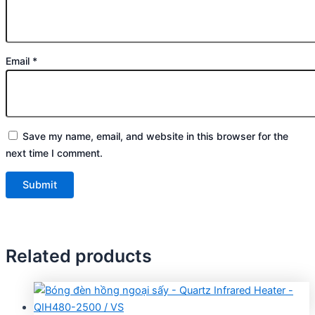
Email
*
Save my name, email, and website in this browser for the
next time I comment.
Related products