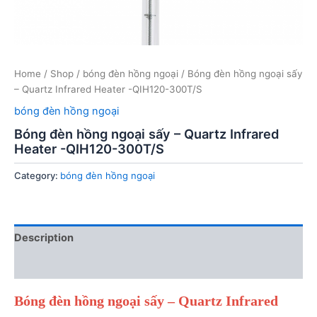
Home
/
Shop
/
bóng đèn hồng ngoại
/ Bóng đèn hồng ngoại sấy
– Quartz Infrared Heater -QIH120-300T/S
bóng đèn hồng ngoại
Bóng đèn hồng ngoại sấy – Quartz Infrared
Heater -QIH120-300T/S
Category:
bóng đèn hồng ngoại
Description
Reviews (0)
Bóng đèn hồng ngoại sấy – Quartz Infrared