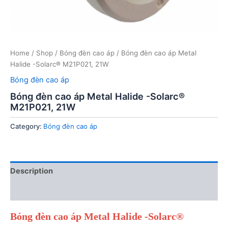
Home
/
Shop
/
Bóng đèn cao áp
/ Bóng đèn cao áp Metal
Halide -Solarc® M21P021, 21W
Bóng đèn cao áp
Bóng đèn cao áp Metal Halide -Solarc®
M21P021, 21W
Category:
Bóng đèn cao áp
Description
Reviews (0)
Bóng đèn cao áp Metal Halide -Solarc®