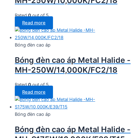
MH-250W/10,000K/FC2/18
Rated
0
out of 5
Read more
Bóng đèn cao áp
Bóng đèn cao áp Metal Halide -
MH-250W/14,000K/FC2/18
Rated
0
out of 5
Read more
Bóng đèn cao áp
Bóng đèn cao áp Metal Halide -