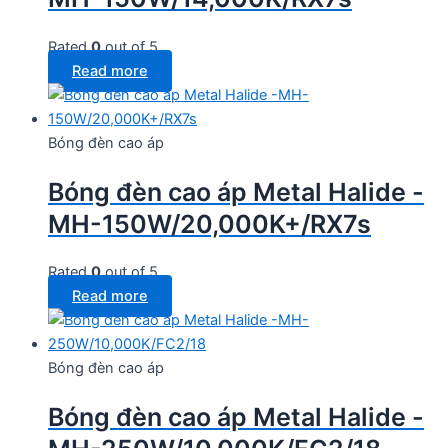
Rated
0
out of 5
Read more
Bóng đèn cao áp
Bóng đèn cao áp Metal Halide -
MH-150W/20,000K+/RX7s
Rated
0
out of 5
Read more
Bóng đèn cao áp
Bóng đèn cao áp Metal Halide -