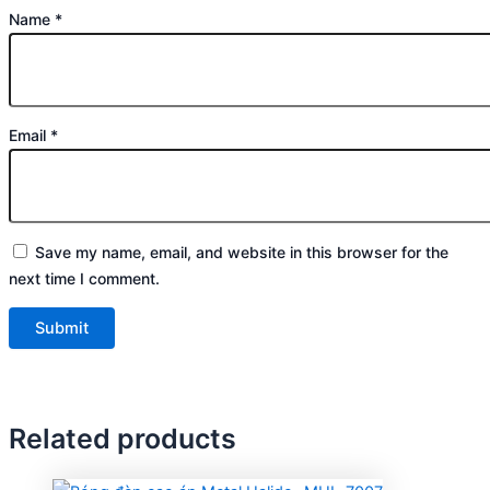
Name
*
Email
*
Save my name, email, and website in this browser for the
next time I comment.
Related products