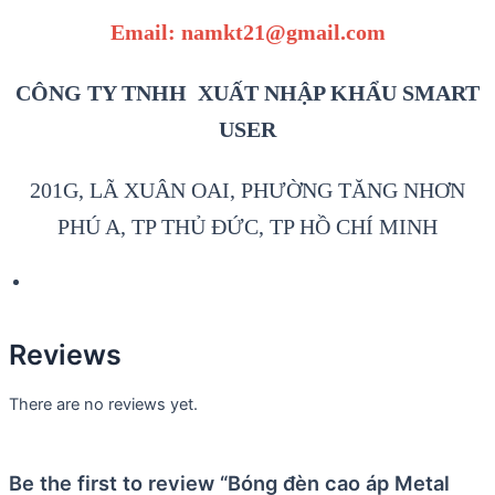
Email: namkt21@gmail.com
CÔNG TY TNHH XUẤT NHẬP KHẨU SMART
USER
201G, LÃ XUÂN OAI, PHƯỜNG TĂNG NHƠN
PHÚ A, TP THỦ ĐỨC, TP HỒ CHÍ MINH
Reviews
There are no reviews yet.
Be the first to review “Bóng đèn cao áp Metal