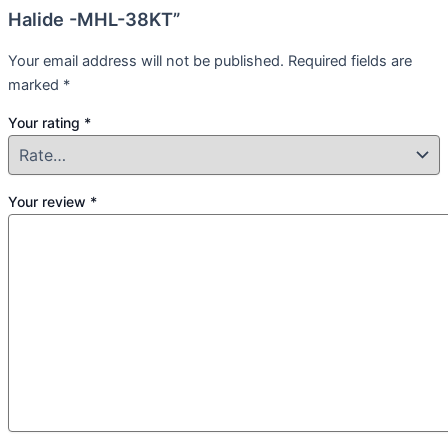
Halide -MHL-38KT”
Your email address will not be published.
Required fields are
marked
*
Your rating
*
Your review
*