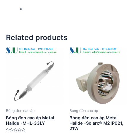
Related products
Bóng đèn cao áp
Bóng đèn cao áp
Bóng đèn cao áp Metal
Bóng đèn cao áp Metal
Halide -MHL-33LY
Halide -Solarc® M21P021,
21W