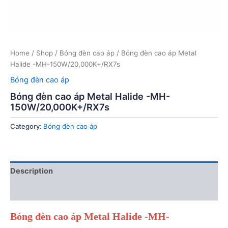
Home
/
Shop
/
Bóng đèn cao áp
/ Bóng đèn cao áp Metal
Halide -MH-150W/20,000K+/RX7s
Bóng đèn cao áp
Bóng đèn cao áp Metal Halide -MH-
150W/20,000K+/RX7s
Category:
Bóng đèn cao áp
Description
Reviews (0)
Bóng đèn cao áp Metal Halide -MH-