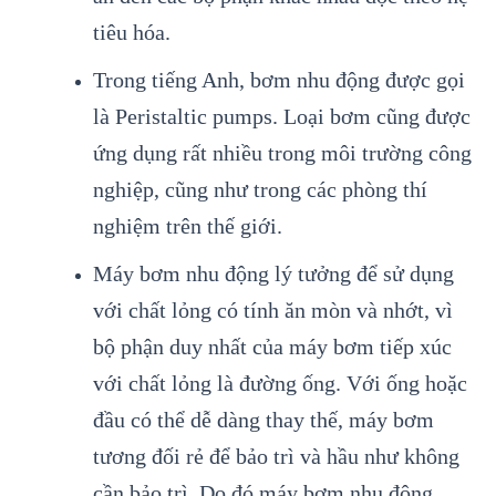
tiêu hóa.
Trong tiếng Anh, bơm nhu động được gọi
là Peristaltic pumps. Loại bơm cũng được
ứng dụng rất nhiều trong môi trường công
nghiệp, cũng như trong các phòng thí
nghiệm trên thế giới.
Máy bơm nhu động lý tưởng để sử dụng
với chất lỏng có tính ăn mòn và nhớt, vì
bộ phận duy nhất của máy bơm tiếp xúc
với chất lỏng là đường ống. Với ống hoặc
đầu có thể dễ dàng thay thế, máy bơm
tương đối rẻ để bảo trì và hầu như không
cần bảo trì. Do đó máy bơm nhu động