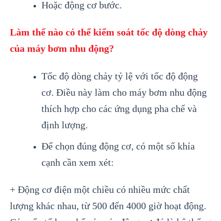
Hoặc động cơ bước.
Làm thế nào có thể kiểm soát tốc độ dòng chảy
của máy bơm nhu động?
Tốc độ dòng chảy tỷ lệ với tốc độ động
cơ. Điều này làm cho máy bơm nhu động
thích hợp cho các ứng dụng pha chế và
định lượng.
Để chọn đúng động cơ, có một số khía
cạnh cần xem xét:
+ Động cơ điện một chiều có nhiều mức chất
lượng khác nhau, từ 500 đến 4000 giờ hoạt động.