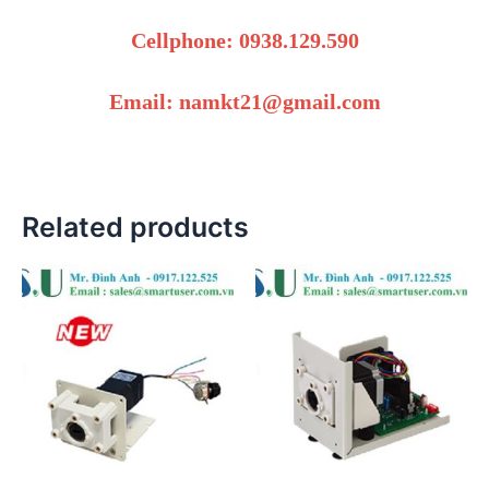
Cellphone: 0938.129.590
Email: namkt21@gmail.com
Related products