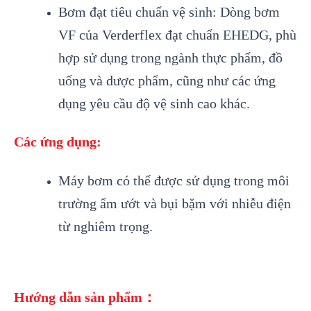
Bơm đạt tiêu chuẩn vệ sinh: Dòng bơm
VF của Verderflex đạt chuẩn EHEDG, phù
hợp sử dụng trong ngành thực phẩm, đồ
uống và dược phẩm, cũng như các ứng
dụng yêu cầu độ vệ sinh cao khác.
Các ứng dụng:
Máy bơm có thể được sử dụng trong môi
trường ẩm ướt và bụi bặm với nhiễu điện
từ nghiêm trọng.
Hướng dẫn sản phẩm：