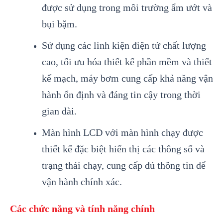
được sử dụng trong môi trường ẩm ướt và
bụi bặm.
Sử dụng các linh kiện điện tử chất lượng
cao, tối ưu hóa thiết kế phần mềm và thiết
kế mạch, máy bơm cung cấp khả năng vận
hành ổn định và đáng tin cậy trong thời
gian dài.
Màn hình LCD với màn hình chạy được
thiết kế đặc biệt hiển thị các thông số và
trạng thái chạy, cung cấp đủ thông tin để
vận hành chính xác.
Các chức năng và tính năng chính