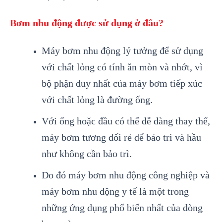
Bơm nhu động được sử dụng ở đâu?
Máy bơm nhu động lý tưởng để sử dụng
với chất lỏng có tính ăn mòn và nhớt, vì
bộ phận duy nhất của máy bơm tiếp xúc
với chất lỏng là đường ống.
Với ống hoặc đầu có thể dễ dàng thay thế,
máy bơm tương đối rẻ để bảo trì và hầu
như không cần bảo trì.
Do đó máy bơm nhu động công nghiệp và
máy bơm nhu động y tế là một trong
những ứng dụng phổ biến nhất của dòng