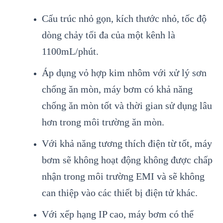
Cấu trúc nhỏ gọn, kích thước nhỏ, tốc độ
dòng chảy tối đa của một kênh là
1100mL/phút.
Áp dụng vỏ hợp kim nhôm với xử lý sơn
chống ăn mòn, máy bơm có khả năng
chống ăn mòn tốt và thời gian sử dụng lâu
hơn trong môi trường ăn mòn.
Với khả năng tương thích điện từ tốt, máy
bơm sẽ không hoạt động không được chấp
nhận trong môi trường EMI và sẽ không
can thiệp vào các thiết bị điện tử khác.
Với xếp hạng IP cao, máy bơm có thể