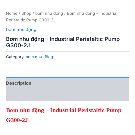
Home
/
Shop
/
bơm nhu động
/ Bơm nhu động – Industrial
Peristaltic Pump G300-2J
bơm nhu động
Bơm nhu động – Industrial Peristaltic Pump
G300-2J
Category:
bơm nhu động
Description
Reviews (0)
Bơm nhu động – Industrial Peristaltic Pump
G300-2J