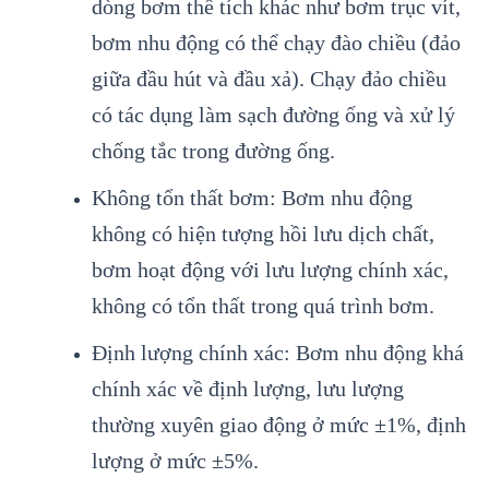
dòng bơm thể tích khác như bơm trục vít,
bơm nhu động có thể chạy đào chiều (đảo
giữa đầu hút và đầu xả). Chạy đảo chiều
có tác dụng làm sạch đường ống và xử lý
chống tắc trong đường ống.
Không tổn thất bơm: Bơm nhu động
không có hiện tượng hồi lưu dịch chất,
bơm hoạt động với lưu lượng chính xác,
không có tổn thất trong quá trình bơm.
Định lượng chính xác: Bơm nhu động khá
chính xác về định lượng, lưu lượng
thường xuyên giao động ở mức ±1%, định
lượng ở mức ±5%.