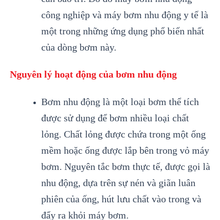
công nghiệp và máy bơm nhu động y tế là
một trong những ứng dụng phổ biến nhất
của dòng bơm này.
Nguyên lý hoạt động của bơm nhu động
Bơm nhu động là một loại bơm thể tích
được sử dụng để bơm nhiều loại chất
lỏng. Chất lỏng được chứa trong một ống
mềm hoặc ống được lắp bên trong vỏ máy
bơm. Nguyên tắc bơm thực tế, được gọi là
nhu động, dựa trên sự nén và giãn luân
phiên của ống, hút lưu chất vào trong và
đẩy ra khỏi máy bơm.