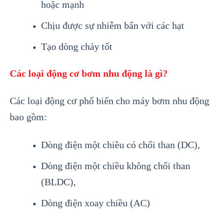
hoặc mạnh
Chịu được sự nhiễm bẩn với các hạt
Tạo dòng chảy tốt
Các loại động cơ bơm nhu động là gì?
Các loại động cơ phổ biến cho máy bơm nhu động
bao gồm:
Dòng điện một chiều có chổi than (DC),
Dòng điện một chiều không chổi than
(BLDC),
Dòng điện xoay chiều (AC)