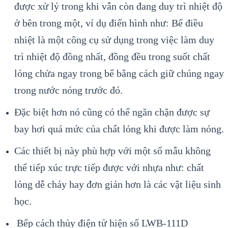
được xử lý trong khi vẫn còn đang duy trì nhiệt độ
ở bên trong một, ví dụ điển hình như: Bể điều
nhiệt là một công cụ sử dụng trong việc làm duy
trì nhiệt độ đồng nhất, đồng đều trong suốt chất
lỏng chửa ngay trong bể bằng cách giữ chúng ngay
trong nước nóng trước đó.
Đặc biệt hơn nó cũng có thể ngăn chặn được sự
bay hơi quá mức của chất lỏng khi được làm nóng.
Các thiết bị này phù hợp với một số mẫu không
thể tiếp xúc trực tiếp được với nhựa như: chất
lỏng dễ chảy hay đơn giản hơn là các vật liệu sinh
học.
Bếp c
ách th
ủy điện tử hiện số LWB-111D