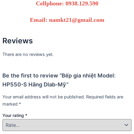
Cellphone: 0938.129.590
Email: namkt21@gmail.com
Reviews
There are no reviews yet.
Be the first to review “Bếp gia nhiệt Model:
HP550-S Hãng Dlab-Mỹ”
Your email address will not be published.
Required fields are
marked
*
Your rating
*