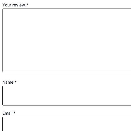
Your review
*
Name
*
Email
*