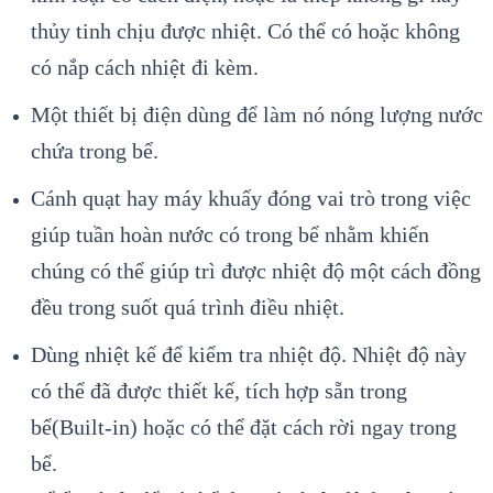
thủy tinh chịu được nhiệt. Có thể có hoặc không
có nắp cách nhiệt đi kèm.
Một thiết bị điện dùng để làm nó nóng lượng nước
chứa trong bể.
Cánh quạt hay máy khuấy đóng vai trò trong việc
giúp tuần hoàn nước có trong bể nhằm khiến
chúng có thể giúp trì được nhiệt độ một cách đồng
đều trong suốt quá trình điều nhiệt.
Dùng nhiệt kế để kiểm tra nhiệt độ. Nhiệt độ này
có thể đã được thiết kế, tích hợp sẵn trong
bể(Built-in) hoặc có thể đặt cách rời ngay trong
bể.