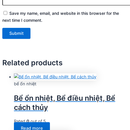
Save my name, email, and website in this browser for the
next time I comment.
Related products
bể ổn nhiệt
Bể ổn nhiệt, Bể điều nhiệt, Bể
cách thủy
Rated
0
out of 5
Read more