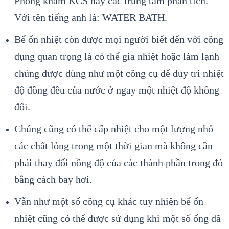
Phòng khám KCS hay các trung tâm phân tích.
Với tên tiếng anh là: WATER BATH.
Bể ổn nhiệt còn được mọi người biết đến với công
dụng quan trọng là có thể gia nhiệt hoặc làm lạnh
chúng được dùng như một công cụ để duy trì nhiệt
độ đồng đều của nước ở ngay một nhiệt độ không
đổi.
Chúng cũng có thể cấp nhiệt cho một lượng nhỏ
các chất lỏng trong một thời gian mà không cần
phải thay đổi nồng độ của các thành phần trong đó
bằng cách bay hơi.
Vẫn như một số công cụ khác tuy nhiên bể ổn
nhiệt cũng có thể được sử dụng khi một số ống đã