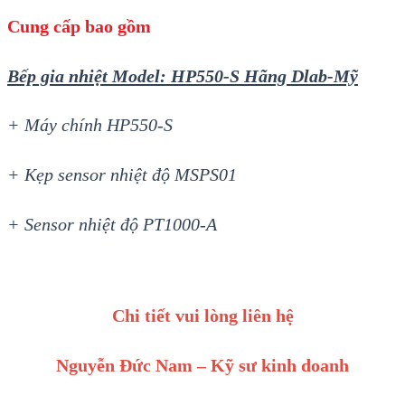
Cung cấp bao gồm
Bếp gia nhiệt Model: HP550-S Hãng Dlab-Mỹ
+ Máy chính HP550-S
+ Kẹp sensor nhiệt độ MSPS01
+ Sensor nhiệt độ PT1000-A
Chi tiết vui lòng liên hệ
Nguyễn Đức Nam – Kỹ sư kinh doanh