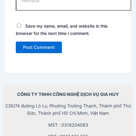
Save my name, email, and website in this
browser for the next time I comment.
CÔNG TY TNHH CÔNG NGHỆ DỊCH VỤ GIA HUY
230/74 đường Lò Lu, Phường Trường Thạnh, Thành phố Thủ
Đức, Thành phố Hồ Chí Minh, Việt Nam
MST : 0318204083