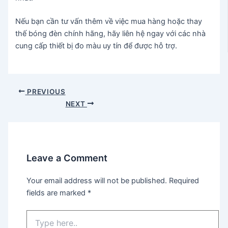
Nếu bạn cần tư vấn thêm về việc mua hàng hoặc thay
thế bóng đèn chính hãng, hãy liên hệ ngay với các nhà
cung cấp thiết bị đo màu uy tín để được hỗ trợ.
Post
PREVIOUS
navigation
NEXT
Leave a Comment
Your email address will not be published.
Required
fields are marked
*
Type
here..