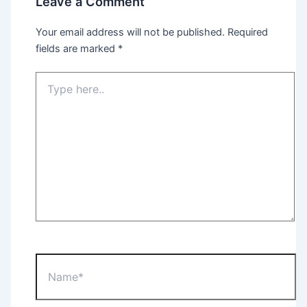
Leave a Comment
Your email address will not be published.
Required
fields are marked
*
Type
here..
Name*