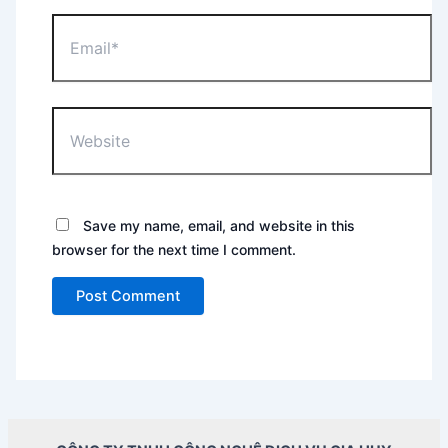
Email*
Website
Save my name, email, and website in this
browser for the next time I comment.