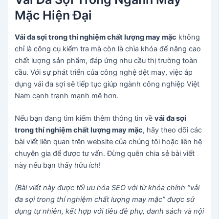
Mặc Hiện Đại
Vải đa sợi trong thí nghiệm chất lượng may mặc
không
chỉ là công cụ kiểm tra mà còn là chìa khóa để nâng cao
chất lượng sản phẩm, đáp ứng nhu cầu thị trường toàn
cầu. Với sự phát triển của công nghệ dệt may, việc áp
dụng vải đa sợi sẽ tiếp tục giúp ngành công nghiệp Việt
Nam cạnh tranh mạnh mẽ hơn.
Nếu bạn đang tìm kiếm thêm thông tin về
vải đa sợi
trong thí nghiệm chất lượng may mặc
, hãy theo dõi các
bài viết liên quan trên website của chúng tôi hoặc liên hệ
chuyên gia để được tư vấn. Đừng quên chia sẻ bài viết
này nếu bạn thấy hữu ích!
(Bài viết này được tối ưu hóa SEO với từ khóa chính “vải
đa sợi trong thí nghiệm chất lượng may mặc” được sử
dụng tự nhiên, kết hợp với tiêu đề phụ, danh sách và nội