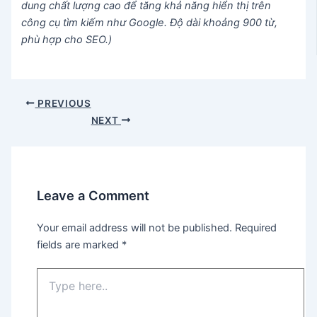
dung chất lượng cao để tăng khả năng hiển thị trên
công cụ tìm kiếm như Google. Độ dài khoảng 900 từ,
phù hợp cho SEO.)
Post
PREVIOUS
navigation
NEXT
Leave a Comment
Your email address will not be published.
Required
fields are marked
*
Type
here..