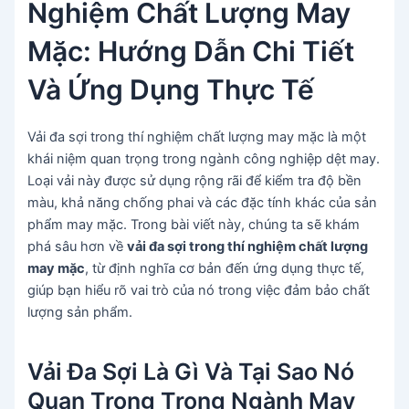
Nghiệm Chất Lượng May
Mặc: Hướng Dẫn Chi Tiết
Và Ứng Dụng Thực Tế
Vải đa sợi trong thí nghiệm chất lượng may mặc là một
khái niệm quan trọng trong ngành công nghiệp dệt may.
Loại vải này được sử dụng rộng rãi để kiểm tra độ bền
màu, khả năng chống phai và các đặc tính khác của sản
phẩm may mặc. Trong bài viết này, chúng ta sẽ khám
phá sâu hơn về
vải đa sợi trong thí nghiệm chất lượng
may mặc
, từ định nghĩa cơ bản đến ứng dụng thực tế,
giúp bạn hiểu rõ vai trò của nó trong việc đảm bảo chất
lượng sản phẩm.
Vải Đa Sợi Là Gì Và Tại Sao Nó
Quan Trọng Trong Ngành May