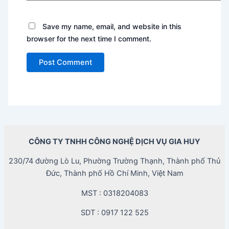
Save my name, email, and website in this
browser for the next time I comment.
CÔNG TY TNHH CÔNG NGHỆ DỊCH VỤ GIA HUY
230/74 đường Lò Lu, Phường Trường Thạnh, Thành phố Thủ
Đức, Thành phố Hồ Chí Minh, Việt Nam
MST : 0318204083
SDT : 0917 122 525