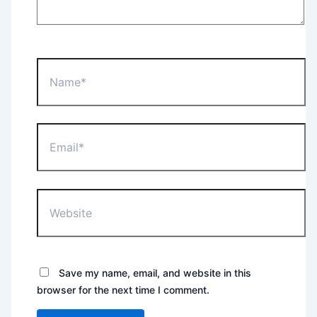
Name*
Email*
Website
Save my name, email, and website in this
browser for the next time I comment.