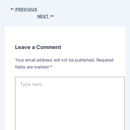
Post
PREVIOUS
navigation
NEXT
Leave a Comment
Your email address will not be published.
Required
fields are marked
*
Type
here..