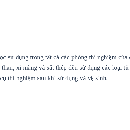
ợc sử dụng trong tất cả các phòng thí nghiệm của
 than, xi măng và sắt thép đều sử dụng các loại t
cụ thí nghiệm sau khi sử dụng và vệ sinh.