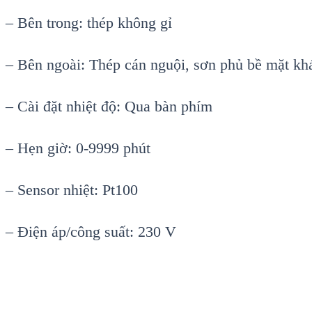
– Bên trong: thép không gỉ
– Bên ngoài: Thép cán nguội, sơn phủ bề mặt kh
– Cài đặt nhiệt độ: Qua bàn phím
– Hẹn giờ: 0-9999 phút
– Sensor nhiệt: Pt100
– Điện áp/công suất: 230 V