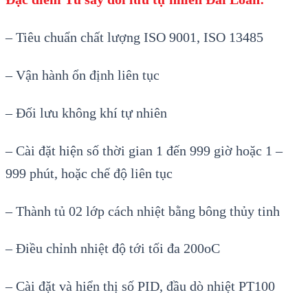
– Tiêu chuẩn chất lượng ISO 9001, ISO 13485
– Vận hành ổn định liên tục
– Đối lưu không khí tự nhiên
– Cài đặt hiện số thời gian 1 đến 999 giờ hoặc 1 –
999 phút, hoặc chế độ liên tục
– Thành tủ 02 lớp cách nhiệt bằng bông thủy tinh
– Điều chỉnh nhiệt độ tới tối đa 200oC
– Cài đặt và hiển thị số PID, đầu dò nhiệt PT100