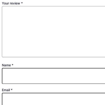
Your review
*
Name
*
Email
*