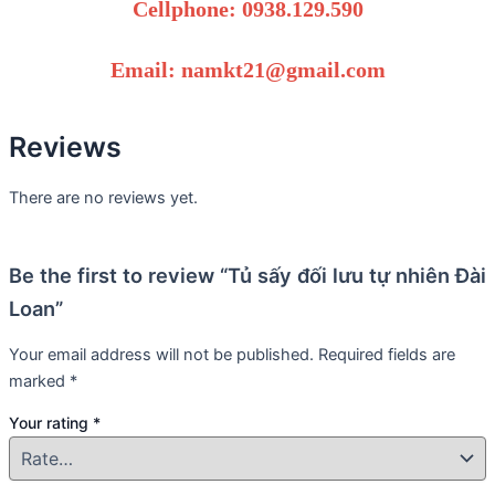
Cellphone: 0938.129.590
Email: namkt21@gmail.com
Reviews
There are no reviews yet.
Be the first to review “Tủ sấy đối lưu tự nhiên Đài
Loan”
Your email address will not be published.
Required fields are
marked
*
Your rating
*