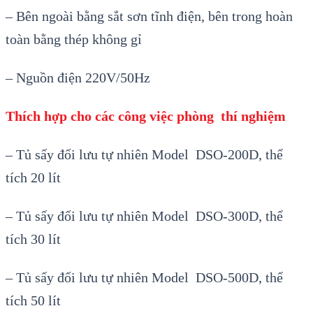
– Bên ngoài bằng sắt sơn tĩnh điện, bên trong hoàn
toàn bằng thép không gỉ
– Nguồn điện 220V/50Hz
Thích hợp cho các công việc phòng thí nghiệm
– Tủ sấy đối lưu tự nhiên Model DSO-200D, thể
tích 20 lít
– Tủ sấy đối lưu tự nhiên Model DSO-300D, thể
tích 30 lít
– Tủ sấy đối lưu tự nhiên Model DSO-500D, thể
tích 50 lít