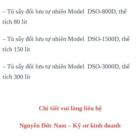
– Tủ sấy đối lưu tự nhiên Model DSO-800D, thể
tích 80 lít
– Tủ sấy đối lưu tự nhiên Model DSO-1500D, thể
tích 150 lít
– Tủ sấy đối lưu tự nhiên Model DSO-3000D, thể
tích 300 lít
Chi tiết vui lòng liên hệ
Nguyễn Đức Nam – Kỹ sư kinh doanh