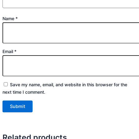
Name
*
Email
*
Save my name, email, and website in this browser for the
next time I comment.
Related products