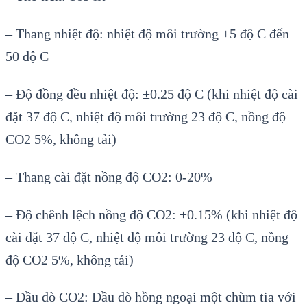
– Thang nhiệt độ: nhiệt độ môi trường +5 độ C đến
50 độ C
– Độ đồng đều nhiệt độ: ±0.25 độ C (khi nhiệt độ cài
đặt 37 độ C, nhiệt độ môi trường 23 độ C, nồng độ
CO2 5%, không tải)
– Thang cài đặt nồng độ CO2: 0-20%
– Độ chênh lệch nồng độ CO2: ±0.15% (khi nhiệt độ
cài đặt 37 độ C, nhiệt độ môi trường 23 độ C, nồng
độ CO2 5%, không tải)
– Đầu dò CO2: Đầu dò hồng ngoại một chùm tia với