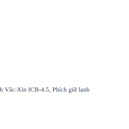
h Vắc-Xin ICB-4.5, Phích giữ lạnh