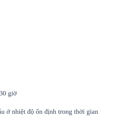
-30 giờ
u ở nhiệt độ ổn định trong thời gian