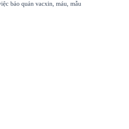
việc bảo quản vacxin, máu, mẫu