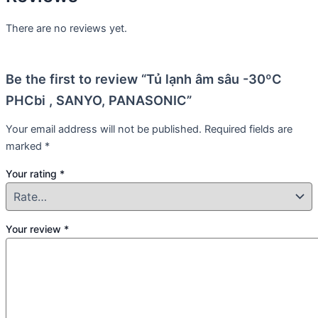
There are no reviews yet.
Be the first to review “Tủ lạnh âm sâu -30ºC
PHCbi , SANYO, PANASONIC”
Your email address will not be published.
Required fields are
marked
*
Your rating
*
Your review
*