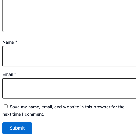
Name
*
Email
*
Save my name, email, and website in this browser for the
next time I comment.