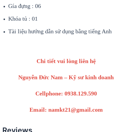
Gía đựng : 06
Khóa tủ : 01
Tài liệu hướng dẫn sử dụng bằng tiếng Anh
Chi tiết vui lòng liên hệ
Nguyễn Đức Nam – Kỹ sư kinh doanh
Cellphone: 0938.129.590
Email: namkt21@gmail.com
Reviews