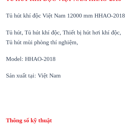
Tủ hút khí độc Việt Nam 12000 mm HHAO-2018
Tủ hút, Tủ hút khí độc, Thiết bị hút hơi khí độc,
Tủ hút mùi phòng thí nghiệm,
Model: HHAO-2018
Sản xuất tại: Việt Nam
Thông số kỹ thuật