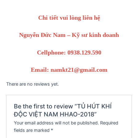
Chi tiết vui lòng liên hệ
Nguyễn Đức Nam – Kỹ sư kinh doanh
Cellphone: 0938.129.590
Email: namkt21@gmail.com
There are no reviews yet.
Be the first to review “TỦ HÚT KHÍ
ĐỘC VIỆT NAM HHAO-2018”
Your email address will not be published.
Required
fields are marked
*