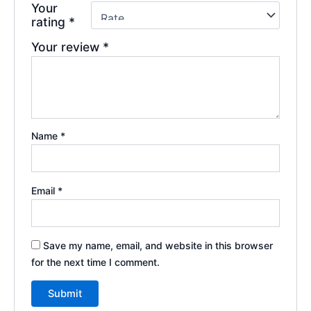
Your
rating
*
Your review
*
Name
*
Email
*
Save my name, email, and website in this browser
for the next time I comment.