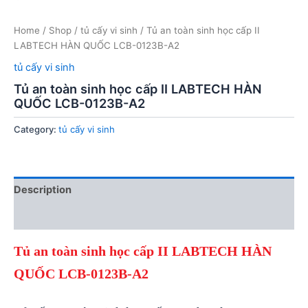
Home
/
Shop
/
tủ cấy vi sinh
/ Tủ an toàn sinh học cấp II
LABTECH HÀN QUỐC LCB-0123B-A2
tủ cấy vi sinh
Tủ an toàn sinh học cấp II LABTECH HÀN
QUỐC LCB-0123B-A2
Category:
tủ cấy vi sinh
Description
Reviews (0)
Tủ an toàn sinh học cấp II LABTECH HÀN
QUỐC LCB-0123B-A2