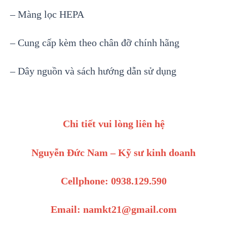
– Màng lọc HEPA
– Cung cấp kèm theo chân đỡ chính hãng
– Dây nguồn và sách hướng dẫn sử dụng
Chi tiết vui lòng liên hệ
Nguyễn Đức Nam – Kỹ sư kinh doanh
Cellphone: 0938.129.590
Email: namkt21@gmail.com