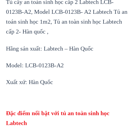
Tủ cấy an toàn sinh học cấp 2 Labtech LCB-
0123B-A2, Model LCB-0123B- A2 Labtech Tủ an
toán sinh học 1m2, Tủ an toàn sinh học Labtech
cấp 2- Hàn quốc ,
Hãng sản xuất: Labtech – Hàn Quốc
Model: LCB-0123B-A2
Xuất xứ: Hàn Quốc
Đặc điểm nổi bật với tủ an toàn sinh học
Labtech