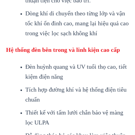
thuận tiện cho việc bảo trì.
Dòng khí di chuyển theo từng lớp và vận
tốc khí ổn đinh cao, mang lại hiệu quả cao
trong việc lọc sạch không khí
Hệ thống đèn bên trong và linh kiện cao cấp
Đèn huỳnh quang và UV tuổi thọ cao, tiết
kiệm điện năng
Tích hợp đường khí và hệ thống điện tiêu
chuẩn
Thiết kế với tấm lưới chắn bảo vệ màng
lọc ULPA