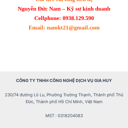
Nguyễn Đức Nam – Kỹ sư kinh doanh
Cellphone: 0938.129.590
Email: namkt21@gmail.com
CÔNG TY TNHH CÔNG NGHỆ DỊCH VỤ GIA HUY
230/74 đường Lò Lu, Phường Trường Thạnh, Thành phố Thủ
Đức, Thành phố Hồ Chí Minh, Việt Nam
MST : 0318204083