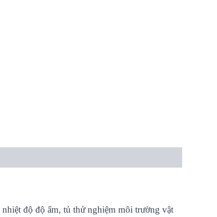
hậu nhiệt độ độ ẩm, tủ thử nghiệm môi trường vật